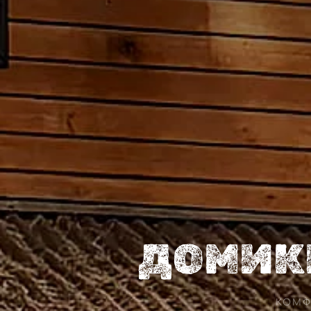
ДОМИКИ
КОМФ