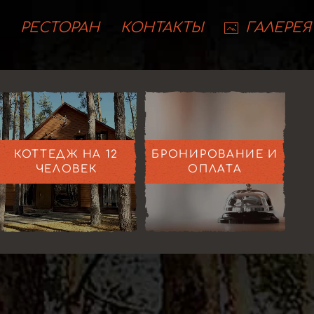
РЕСТОРАН
КОНТАКТЫ
ГАЛЕРЕЯ
КОТТЕДЖ НА 12
БРОНИРОВАНИЕ И
ЧЕЛОВЕК
ОПЛАТА