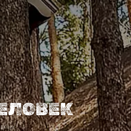
ЧЕЛОВЕК
СЕМЬИ