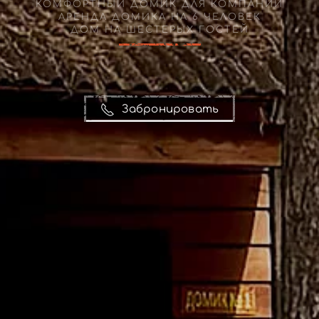
КОМФОРТНЫЙ ДОМИК ДЛЯ КОМПАНИИ
АРЕНДА ДОМИКА НА 6 ЧЕЛОВЕК
ДОМ НА ШЕСТЕРЫХ ГОСТЕЙ
Забронировать